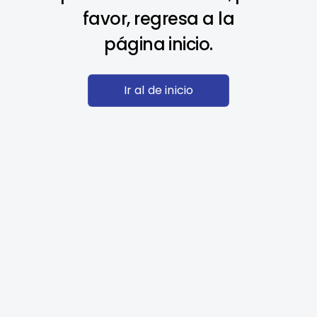
favor, regresa a la
página inicio.
Ir al de inicio