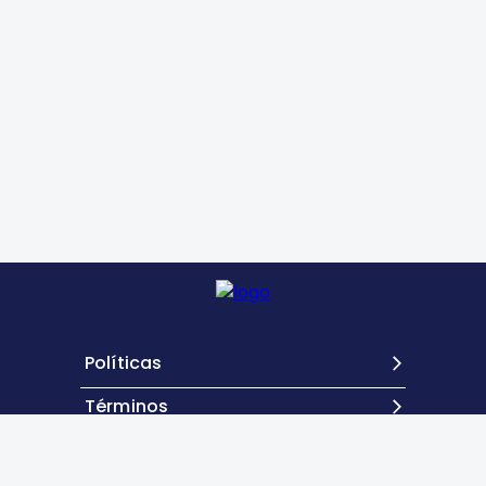
Políticas
Términos
Contacto