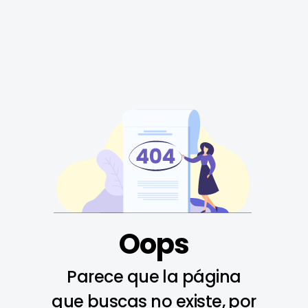
Oops
Parece que la página
que buscas no existe, por