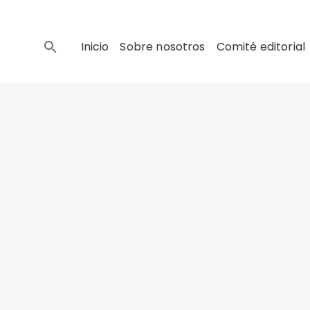
Inicio
Sobre nosotros
Comité editorial