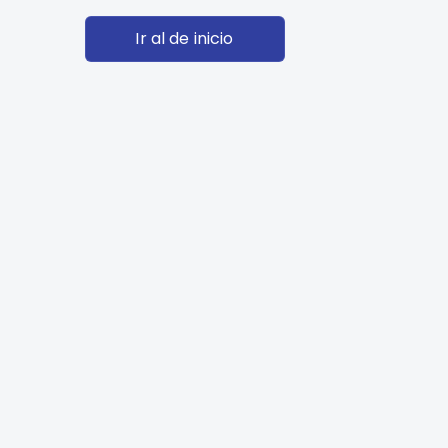
Ir al de inicio