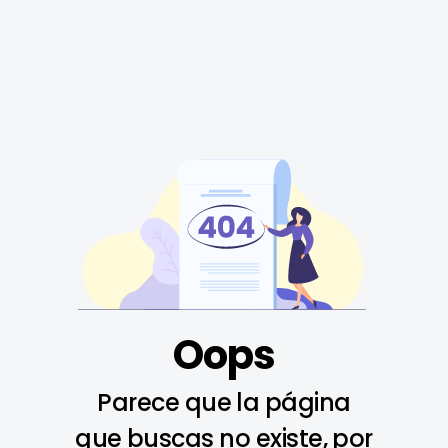
Oops
Parece que la página
que buscas no existe, por