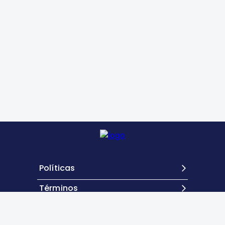
Políticas
Términos
Contacto