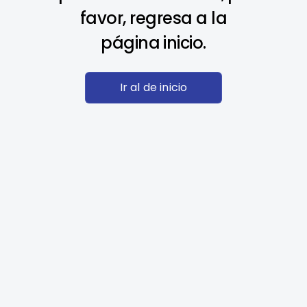
favor, regresa a la
página inicio.
Ir al de inicio