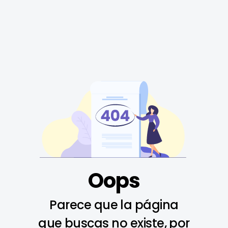
Oops
Parece que la página
que buscas no existe, por