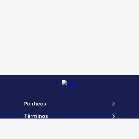
Políticas
Términos
Contacto