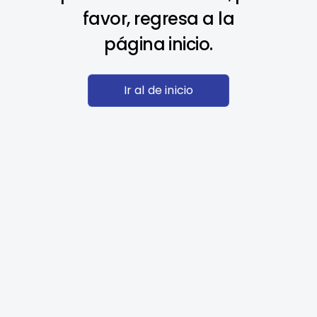
favor, regresa a la
página inicio.
Ir al de inicio