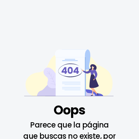
Oops
Parece que la página
que buscas no existe, por