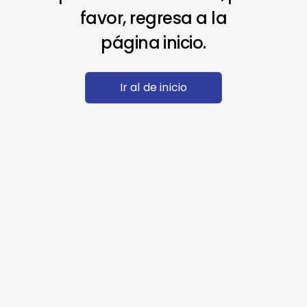
favor, regresa a la
página inicio.
Ir al de inicio