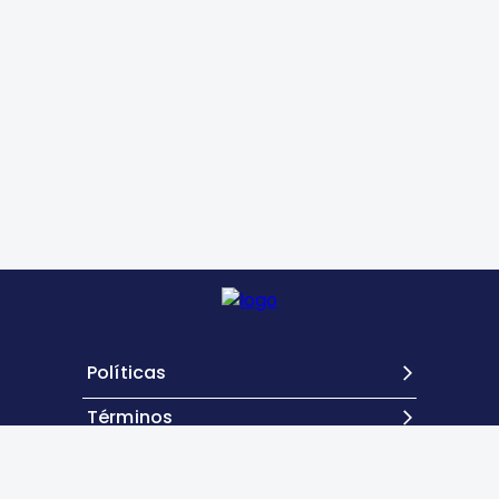
Políticas
Términos
Contacto