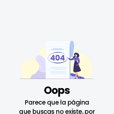
Oops
Parece que la página
que buscas no existe, por