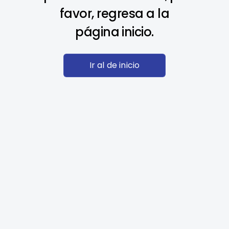
favor, regresa a la
página inicio.
Ir al de inicio