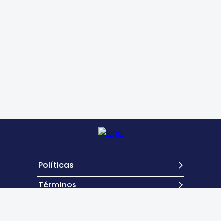
Políticas
Términos
Contacto