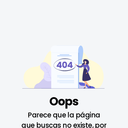
Oops
Parece que la página
que buscas no existe, por