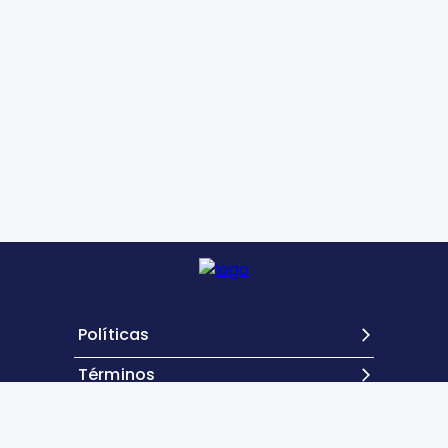
Políticas
Términos
Contacto