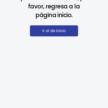
favor, regresa a la
página inicio.
Ir al de inicio