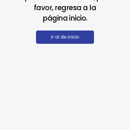
favor, regresa a la
página inicio.
Ir al de inicio