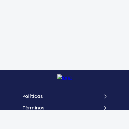
Políticas
Términos
Contacto