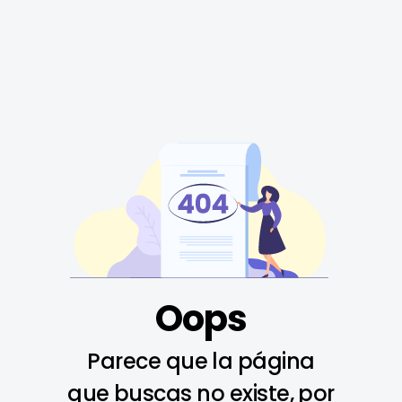
Oops
Parece que la página
que buscas no existe, por