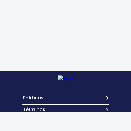
Políticas
Términos
Contacto