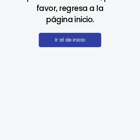
favor, regresa a la
página inicio.
Ir al de inicio