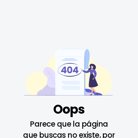
Oops
Parece que la página
que buscas no existe, por