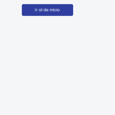
Ir al de inicio