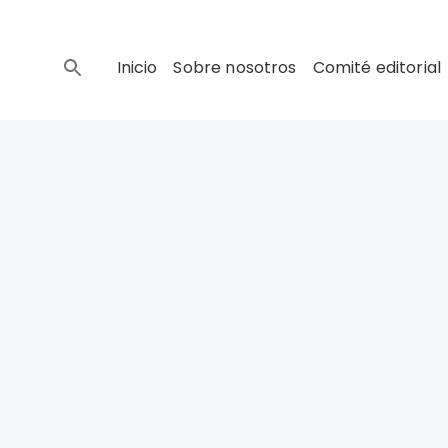
Inicio
Sobre nosotros
Comité editorial