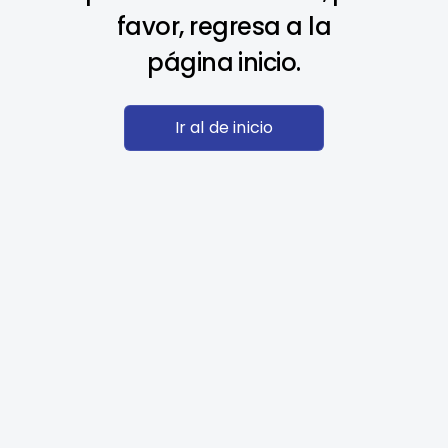
favor, regresa a la
página inicio.
Ir al de inicio