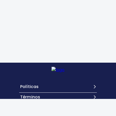
Políticas
Términos
Contacto