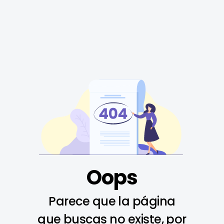
Oops
Parece que la página
que buscas no existe, por