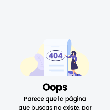
Oops
Parece que la página
que buscas no existe, por