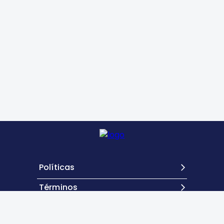
Políticas
Términos
Contacto