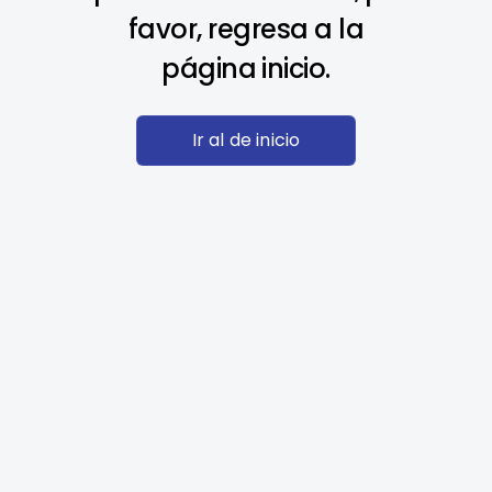
favor, regresa a la
página inicio.
Ir al de inicio