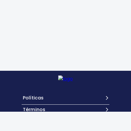
Políticas
Términos
Contacto