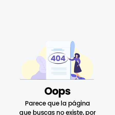
Oops
Parece que la página
que buscas no existe, por