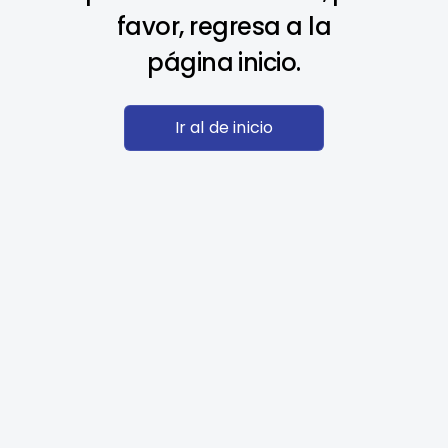
favor, regresa a la
página inicio.
Ir al de inicio