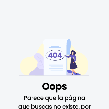
Oops
Parece que la página
que buscas no existe, por