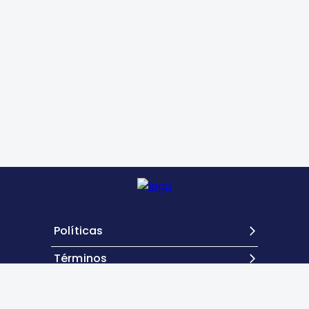
Políticas
Términos
Contacto