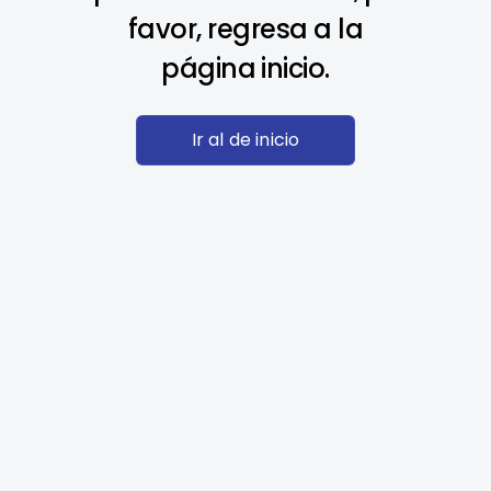
favor, regresa a la
página inicio.
Ir al de inicio