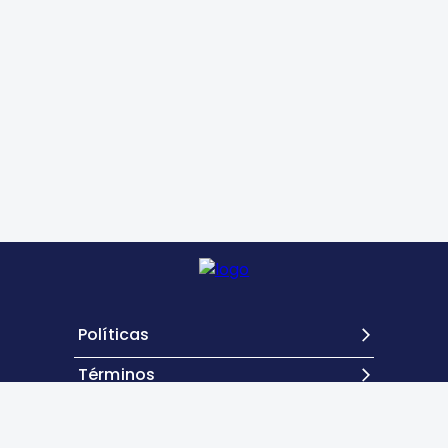
Políticas
Términos
Contacto