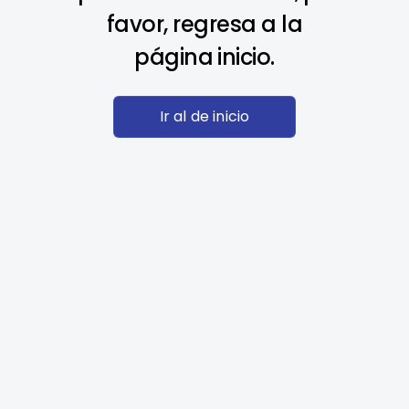
favor, regresa a la
página inicio.
Ir al de inicio