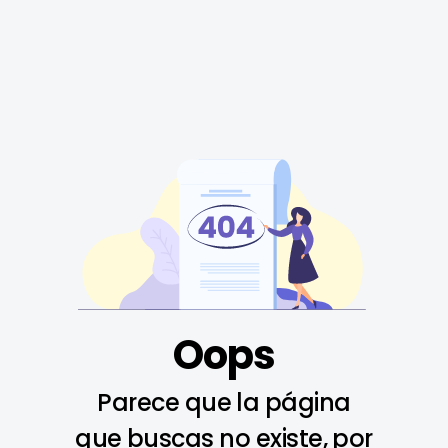
Oops
Parece que la página
que buscas no existe, por