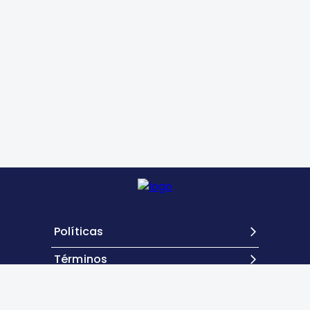
Políticas
Términos
Contacto