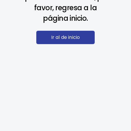
favor, regresa a la
página inicio.
Ir al de inicio