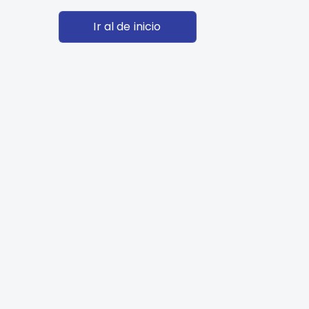
Ir al de inicio