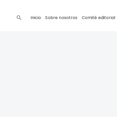
Inicio
Sobre nosotros
Comité editorial