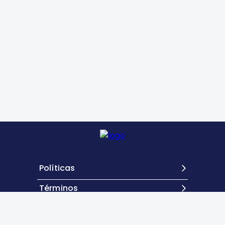
Políticas
Términos
Contacto