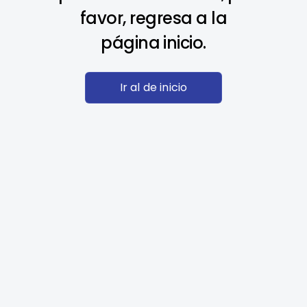
favor, regresa a la
página inicio.
Ir al de inicio