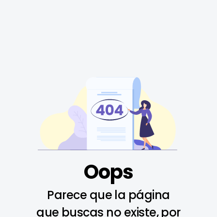
Oops
Parece que la página
que buscas no existe, por