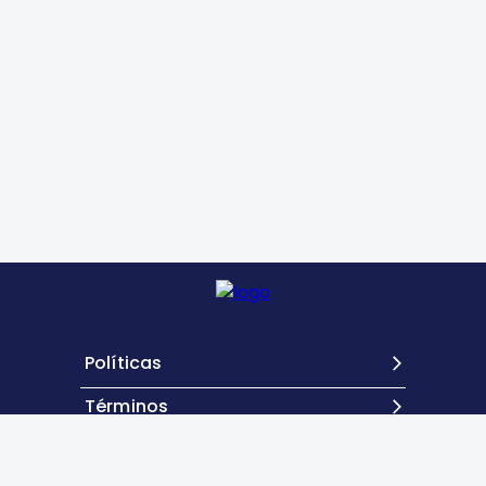
Políticas
Términos
Contacto