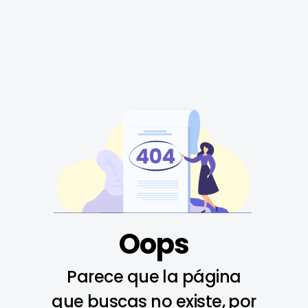
Oops
Parece que la página
que buscas no existe, por