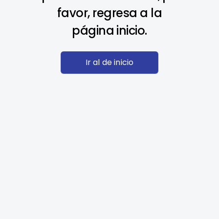
favor, regresa a la
página inicio.
Ir al de inicio