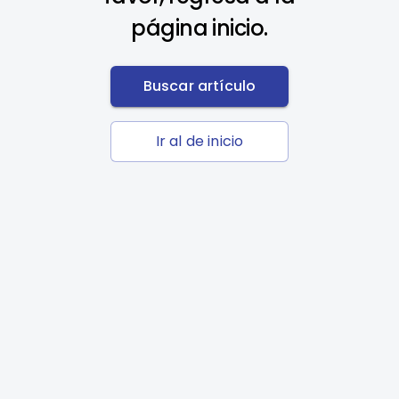
página inicio.
Buscar artículo
Ir al de inicio