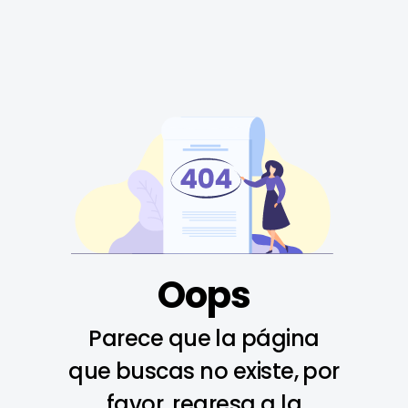
Oops
Parece que la página
que buscas no existe, por
favor, regresa a la