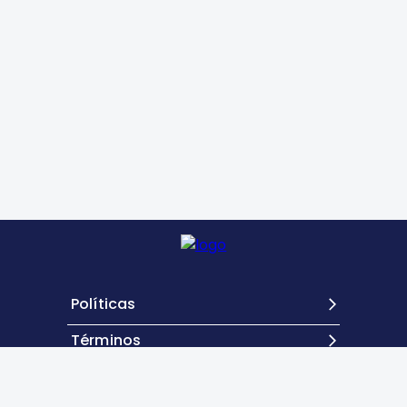
Políticas
Términos
Contacto