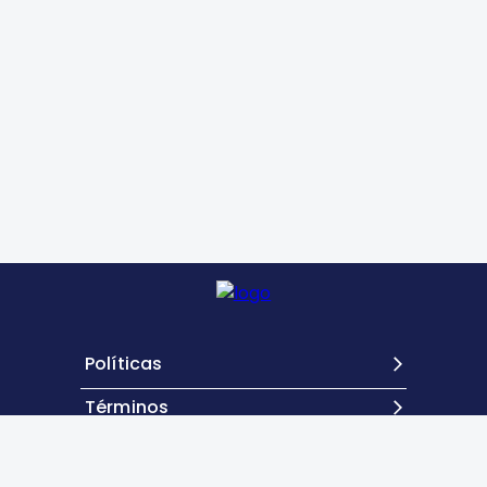
Políticas
Términos
Contacto