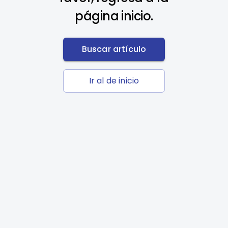
página inicio.
Buscar artículo
Ir al de inicio