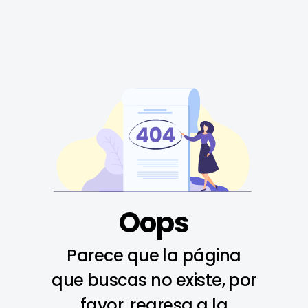
Oops
Parece que la página
que buscas no existe, por
favor, regresa a la