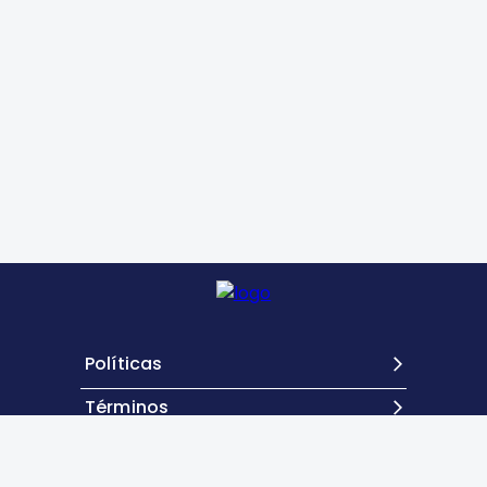
Políticas
Términos
Contacto