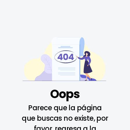
Oops
Parece que la página
que buscas no existe, por
favor, regresa a la