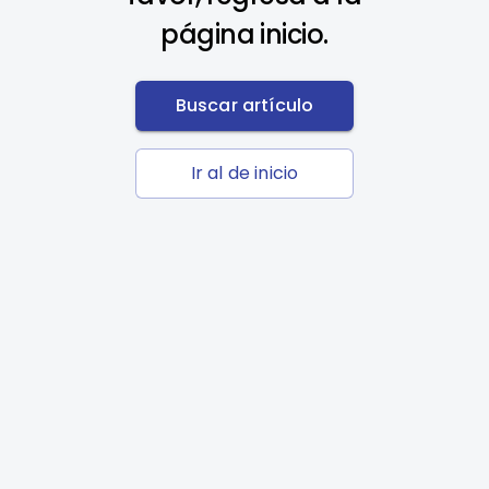
página inicio.
Buscar artículo
Ir al de inicio