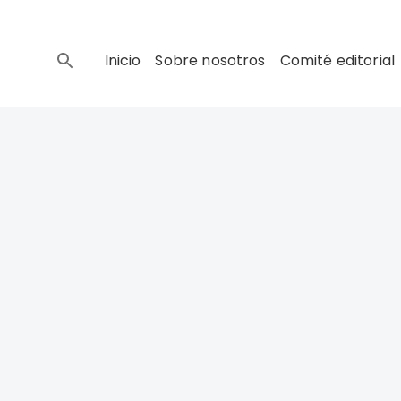
Inicio
Sobre nosotros
Comité editorial