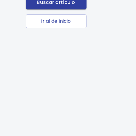
Buscar artículo
Ir al de inicio