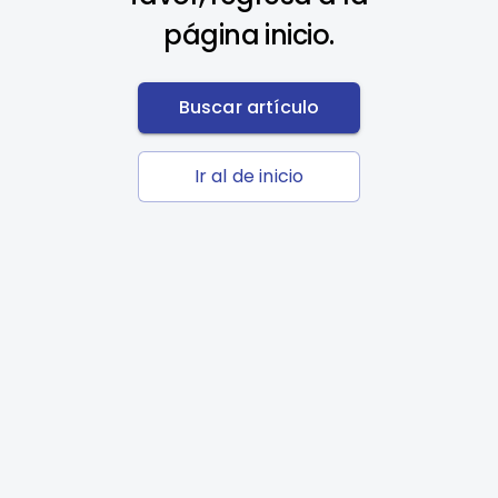
página inicio.
Buscar artículo
Ir al de inicio