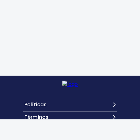
Políticas
Términos
Contacto