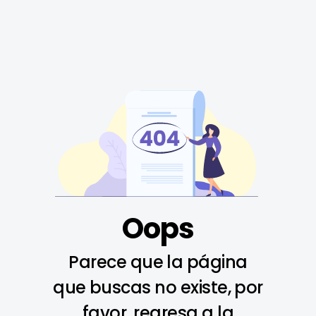
Oops
Parece que la página
que buscas no existe, por
favor, regresa a la