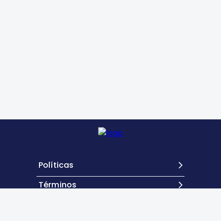
Políticas
Términos
Contacto