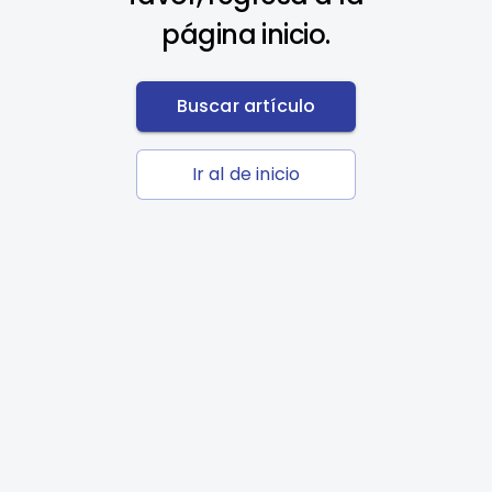
página inicio.
Buscar artículo
Ir al de inicio