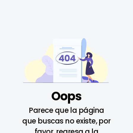
Oops
Parece que la página
que buscas no existe, por
favor, regresa a la