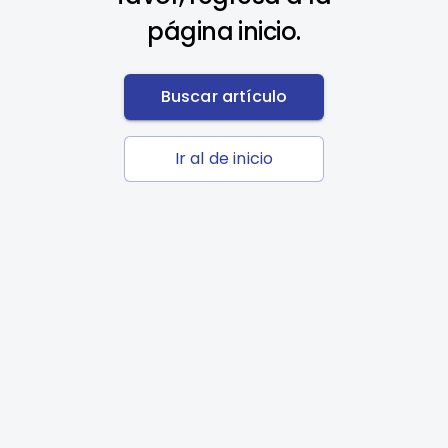
página inicio.
Buscar artículo
Ir al de inicio