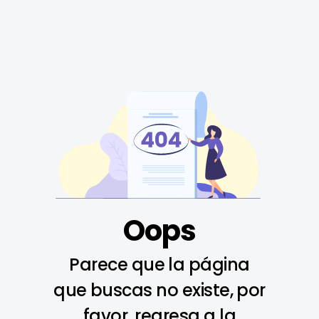
Oops
Parece que la página
que buscas no existe, por
favor, regresa a la