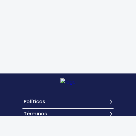
Políticas
Términos
Contacto