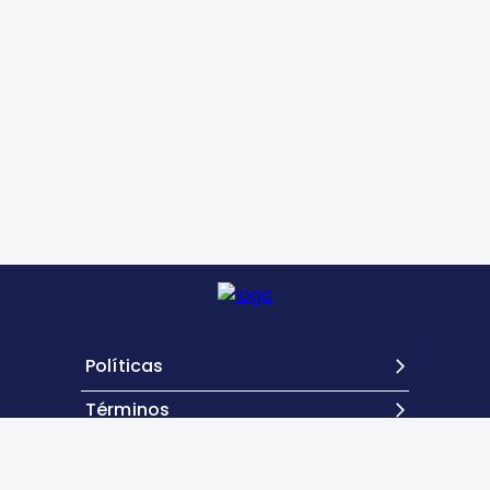
Políticas
Términos
Contacto