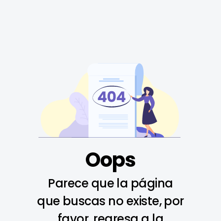
Oops
Parece que la página
que buscas no existe, por
favor, regresa a la