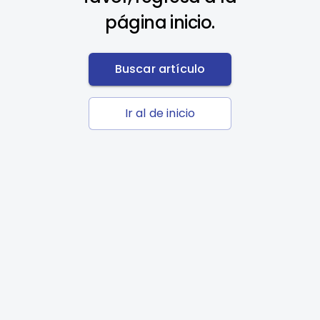
página inicio.
Buscar artículo
Ir al de inicio