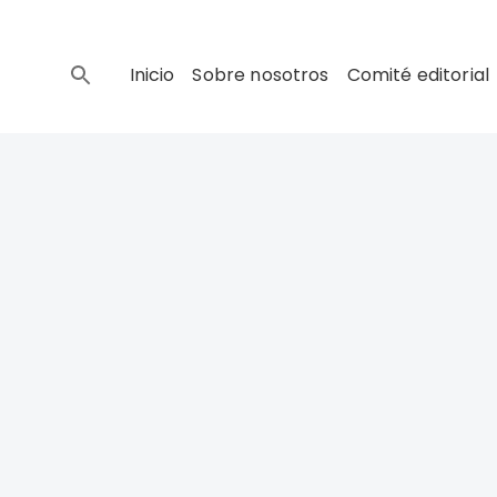
Inicio
Sobre nosotros
Comité editorial