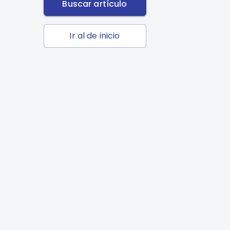
Buscar artículo
Ir al de inicio