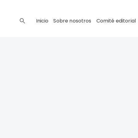
Inicio
Sobre nosotros
Comité editorial