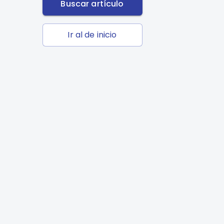
Buscar artículo
Ir al de inicio