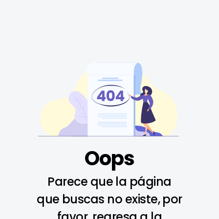
Oops
Parece que la página
que buscas no existe, por
favor, regresa a la