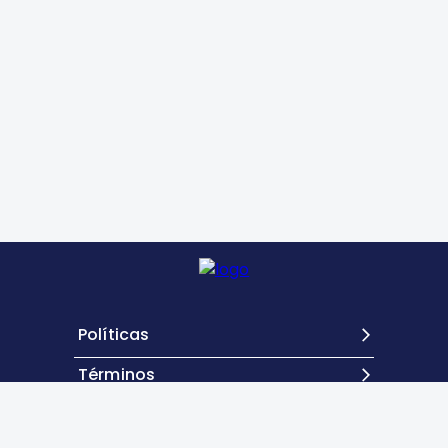
Políticas
Términos
Contacto