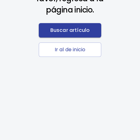
página inicio.
Buscar artículo
Ir al de inicio