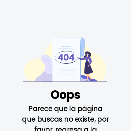
Oops
Parece que la página
que buscas no existe, por
favor, regresa a la