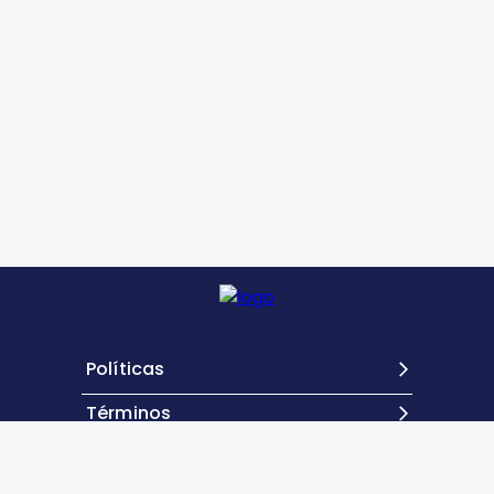
Políticas
Términos
Contacto