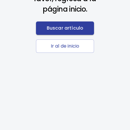
página inicio.
Buscar artículo
Ir al de inicio