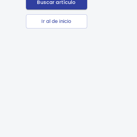
Buscar artículo
Ir al de inicio