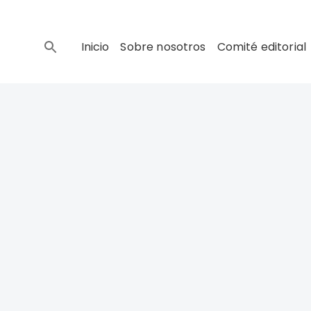
Inicio
Sobre nosotros
Comité editorial