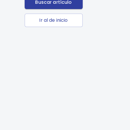
Buscar artículo
Ir al de inicio