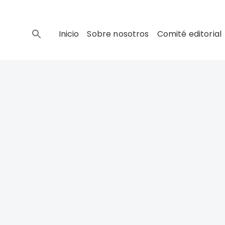
Inicio
Sobre nosotros
Comité editorial