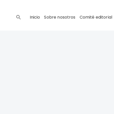
Inicio
Sobre nosotros
Comité editorial