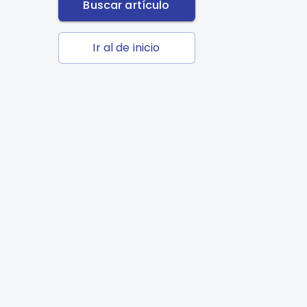
Buscar artículo
Ir al de inicio