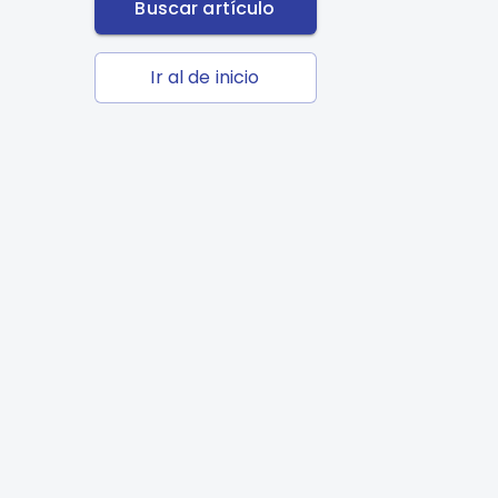
Buscar artículo
Ir al de inicio