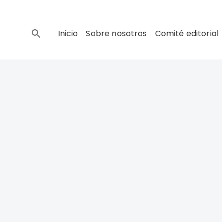
Inicio
Sobre nosotros
Comité editorial