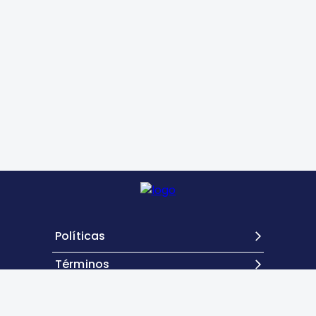
Políticas
Términos
Contacto