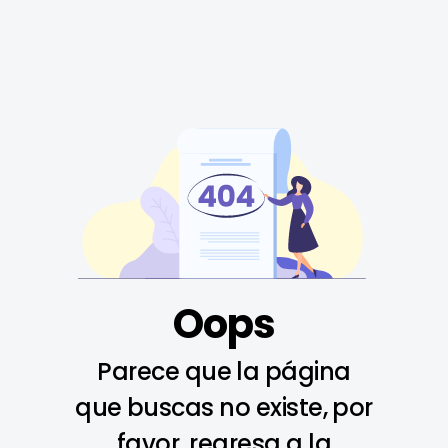
Oops
Parece que la página
que buscas no existe, por
favor, regresa a la