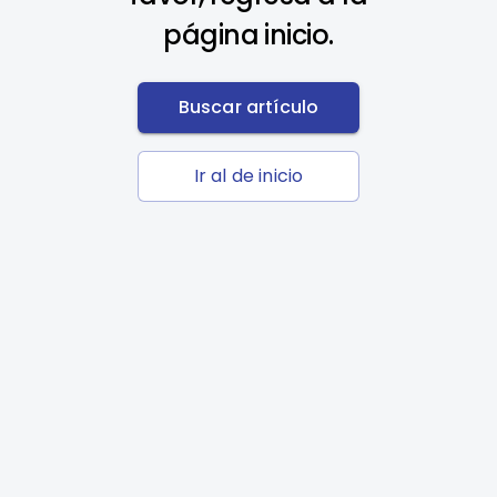
página inicio.
Buscar artículo
Ir al de inicio