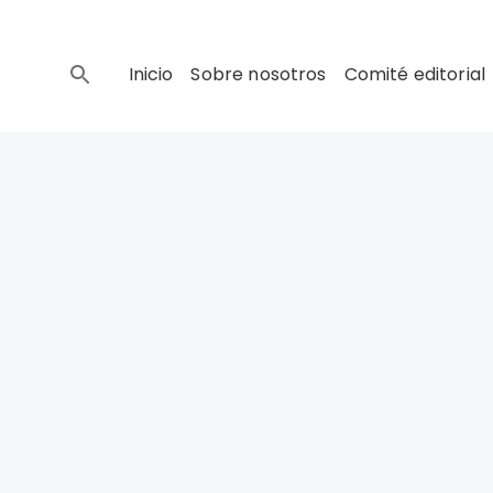
Inicio
Sobre nosotros
Comité editorial