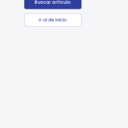
Buscar artículo
Ir al de inicio