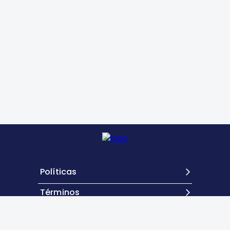
Políticas
Términos
Contacto