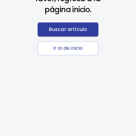
página inicio.
Buscar artículo
Ir al de inicio