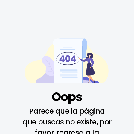
Oops
Parece que la página
que buscas no existe, por
favor, regresa a la