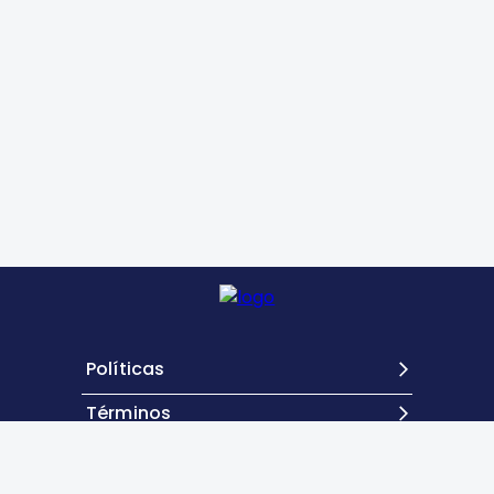
Políticas
Términos
Contacto