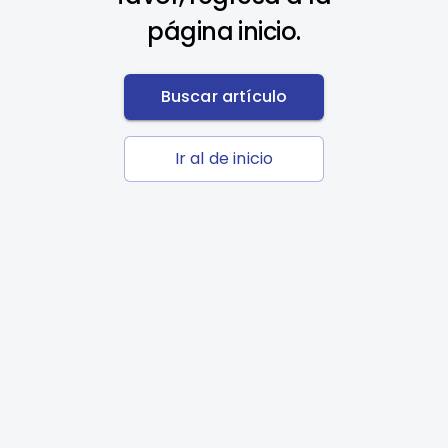
página inicio.
Buscar artículo
Ir al de inicio