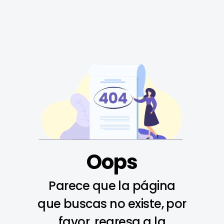
Oops
Parece que la página
que buscas no existe, por
favor, regresa a la