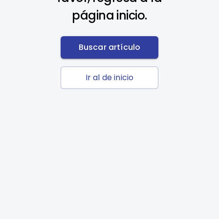
página inicio.
Buscar artículo
Ir al de inicio