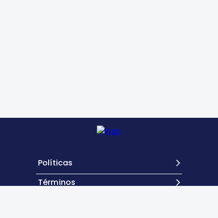
Políticas
Términos
Contacto