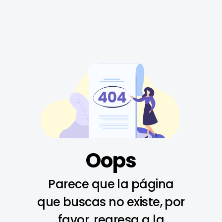
Oops
Parece que la página
que buscas no existe, por
favor, regresa a la