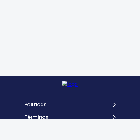
Políticas
Términos
Contacto