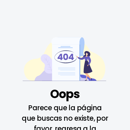
Oops
Parece que la página
que buscas no existe, por
favor, regresa a la