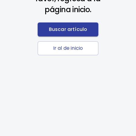
página inicio.
Buscar artículo
Ir al de inicio