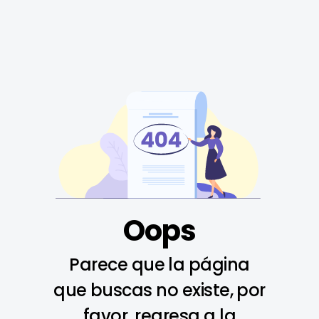
Oops
Parece que la página
que buscas no existe, por
favor, regresa a la