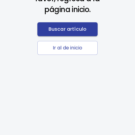
página inicio.
Buscar artículo
Ir al de inicio