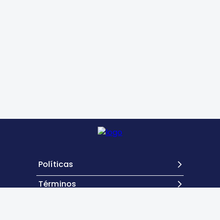
Políticas
Términos
Contacto