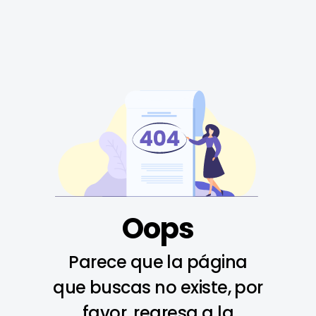
Oops
Parece que la página
que buscas no existe, por
favor, regresa a la