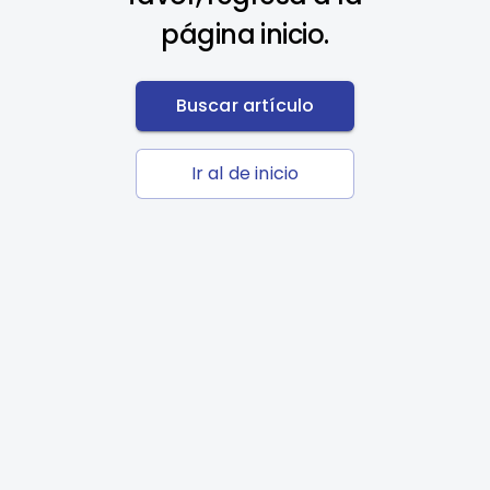
página inicio.
Buscar artículo
Ir al de inicio