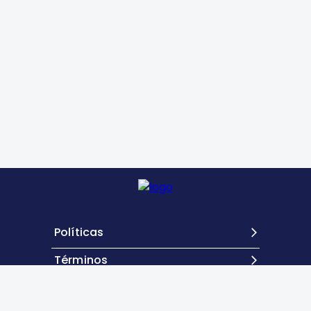
Políticas
Términos
Contacto