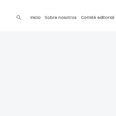
Inicio
Sobre nosotros
Comité editorial