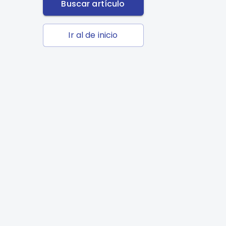
Buscar artículo
Ir al de inicio