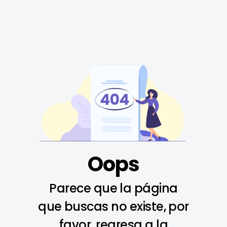
Oops
Parece que la página
que buscas no existe, por
favor, regresa a la