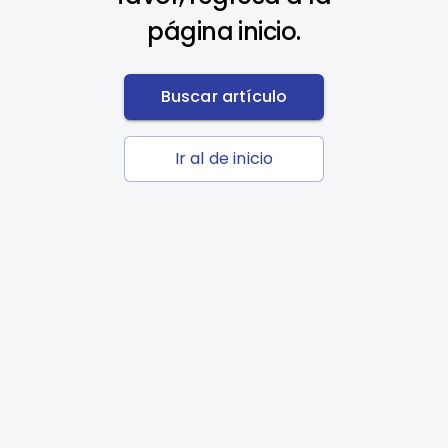
página inicio.
Buscar artículo
Ir al de inicio