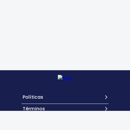
Políticas
Términos
Contacto