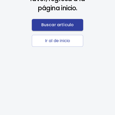
página inicio.
Buscar artículo
Ir al de inicio