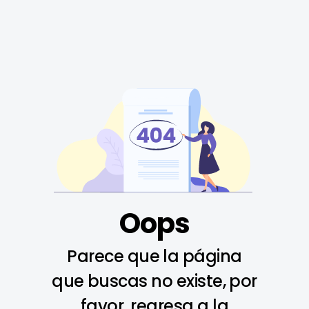
Oops
Parece que la página
que buscas no existe, por
favor, regresa a la