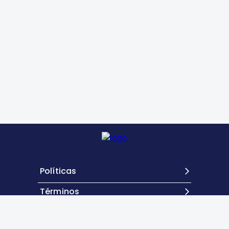
Políticas
Términos
Contacto