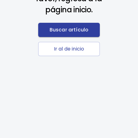
página inicio.
Buscar artículo
Ir al de inicio