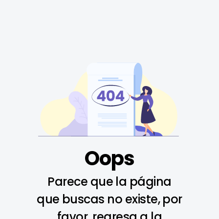
Oops
Parece que la página
que buscas no existe, por
favor, regresa a la