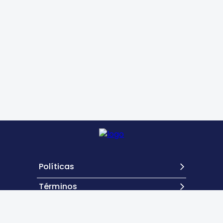
Políticas
Términos
Contacto