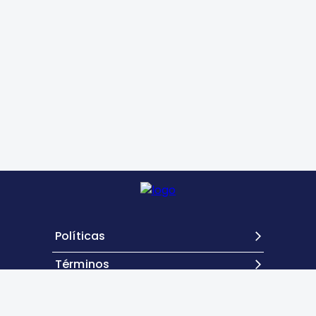
Políticas
Términos
Contacto