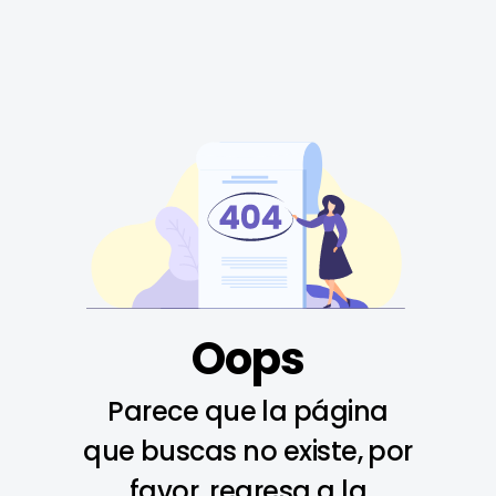
Oops
Parece que la página
que buscas no existe, por
favor, regresa a la