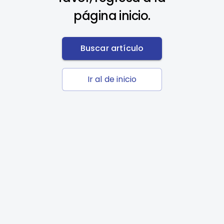
página inicio.
Buscar artículo
Ir al de inicio