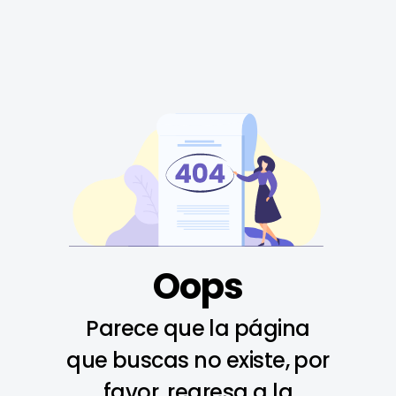
Oops
Parece que la página
que buscas no existe, por
favor, regresa a la