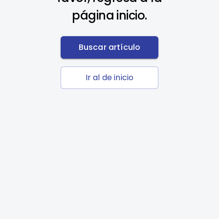
página inicio.
Buscar artículo
Ir al de inicio