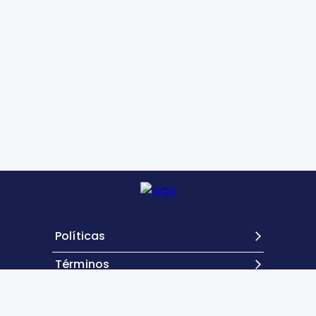
Políticas
Términos
Contacto