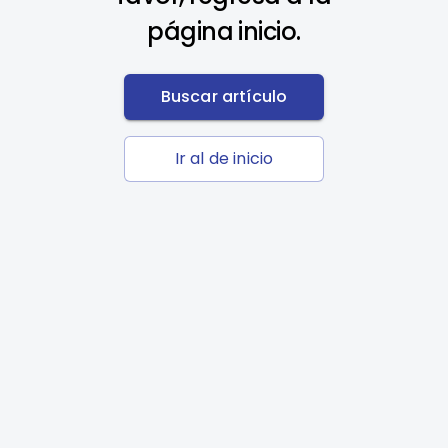
página inicio.
Buscar artículo
Ir al de inicio