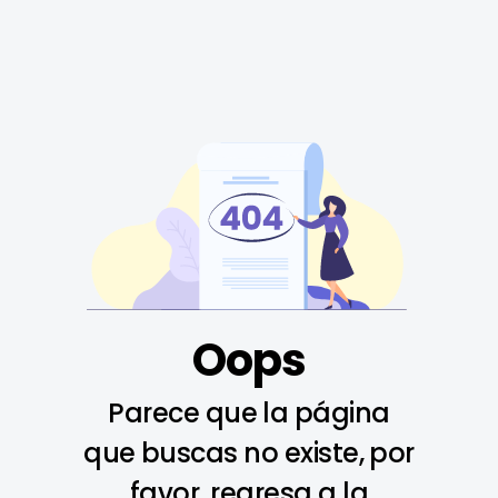
Oops
Parece que la página
que buscas no existe, por
favor, regresa a la