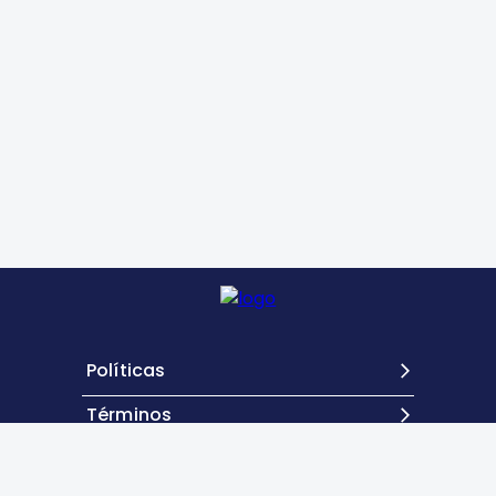
Políticas
Términos
Contacto